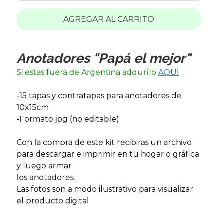
AGREGAR AL CARRITO
Anotadores "Papá el mejor"
Si estas fuera de Argentina adqurílo
AQUÍ
-15 tapas y contratapas para anotadores de
10x15cm
-Formato jpg (no editable)
Con la compra de este kit recibiras un archivo
para descargar e imprimir en tu hogar o gráfica
y luego armar
los anotadores.
Las fotos son a modo ilustrativo para visualizar
el producto digital