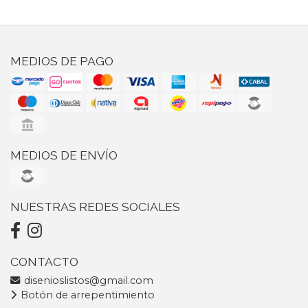
MEDIOS DE PAGO
MEDIOS DE ENVÍO
NUESTRAS REDES SOCIALES
CONTACTO
disenioslistos@gmail.com
Botón de arrepentimiento