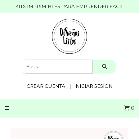
KITS IMPRIMIBLES PARA EMPRENDER FACIL
CREAR CUENTA
INICIAR SESIÓN
0