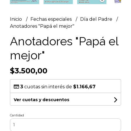
Inicio
Fechas especiales
Día del Padre
Anotadores "Papá el mejor"
Anotadores "Papá el
mejor"
$3.500,00
3
cuotas sin interés de
$1.166,67
Ver cuotas y descuentos
Cantidad