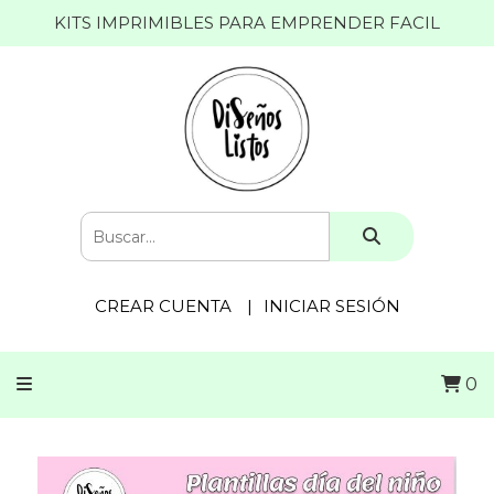
KITS IMPRIMIBLES PARA EMPRENDER FACIL
CREAR CUENTA
INICIAR SESIÓN
0