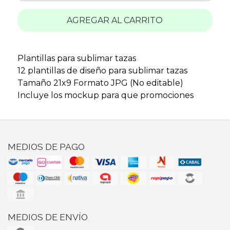
AGREGAR AL CARRITO
Plantillas para sublimar tazas
12 plantillas de diseño para sublimar tazas
Tamaño 21x9 Formato JPG (No editable)
Incluye los mockup para que promociones
MEDIOS DE PAGO
MEDIOS DE ENVÍO